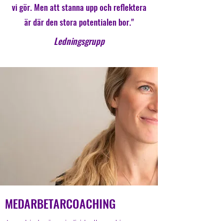
vi gör. Men att stanna upp och reflektera
är där den stora potentialen bor."
Ledningsgrupp
MEDARBETARCOACHING