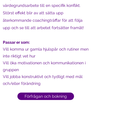
värdegrundsarbete till en specifik konflikt.
Störst effekt blir av att sätta upp
återkommande coachingträffar för att följa
upp och se till att arbetet fortsätter framåt!
Passar er som:
Vill komma ur gamla hjulspår och rutiner men
inte riktigt vet hur
Vill öka motivationen och kommunikationen i
gruppen
Vill jobba konstruktivt och tydligt med mål
och/eller förändring
Förfrågan och bokning