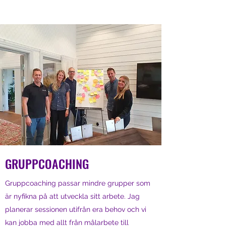
GRUPPCOACHING
Gruppcoaching passar mindre grupper som
är nyfikna på att utveckla sitt arbete. Jag
planerar sessionen utifrån era behov och vi
kan jobba med allt från målarbete till