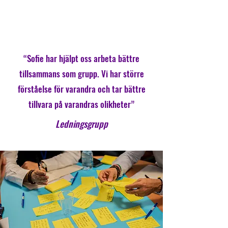
“Sofie har hjälpt oss arbeta bättre
tillsammans som grupp. Vi har större
förståelse för varandra och tar bättre
tillvara på varandras olikheter”
Ledningsgrupp