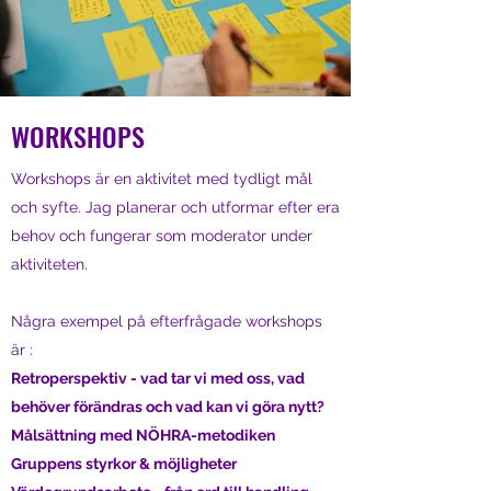
WORKSHOPS
Workshops är en aktivitet med tydligt mål
och syfte. Jag planerar och utformar efter era
behov och fungerar som moderator under
aktiviteten.
Några exempel på efterfrågade workshops
är :
Retroperspektiv - vad tar vi med oss, vad
behöver förändras och vad kan vi göra nytt?
Målsättning med NÖHRA-metodiken
Gruppens styrkor & möjligheter