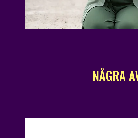
NÅGRA A