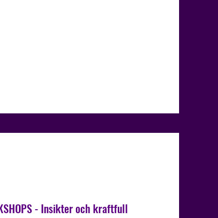
HOPS - Insikter och kraftfull